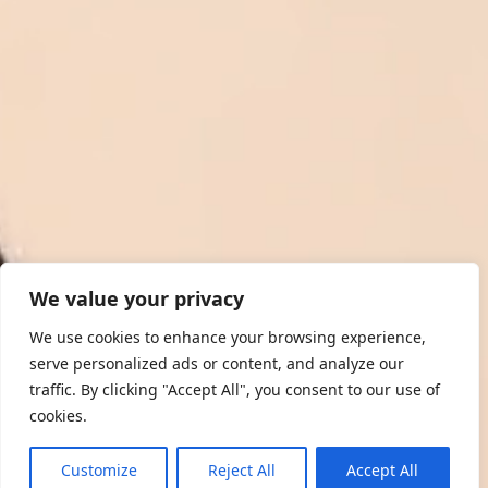
We value your privacy
We use cookies to enhance your browsing experience,
serve personalized ads or content, and analyze our
traffic. By clicking "Accept All", you consent to our use of
cookies.
Customize
Reject All
Accept All