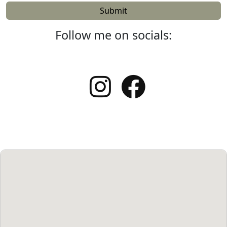
Follow me on socials: