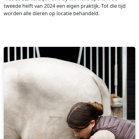
tweede helft van 2024 een eigen praktijk. Tot die tijd
worden alle dieren op locatie behandeld.