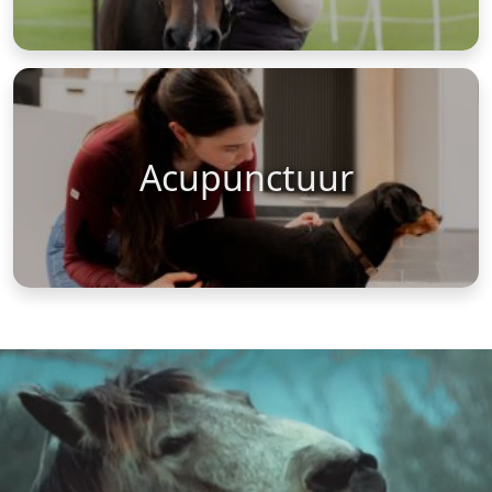
Acupunctuur