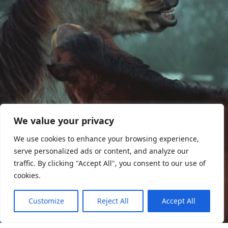
We value your privacy
We use cookies to enhance your browsing experience,
serve personalized ads or content, and analyze our
traffic. By clicking "Accept All", you consent to our use of
cookies.
Customize
Reject All
Accept All