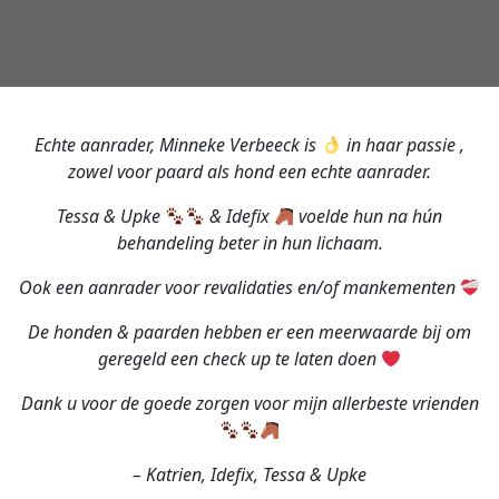
Echte aanrader, Minneke Verbeeck is
in haar passie ,
zowel voor paard als hond een echte aanrader.
Tessa & Upke
& Idefix
voelde hun na hún
behandeling beter in hun lichaam.
Ook een aanrader voor revalidaties en/of mankementen
De honden & paarden hebben er een meerwaarde bij om
geregeld een check up te laten doen
Dank u voor de goede zorgen voor mijn allerbeste vrienden
– Katrien, Idefix, Tessa & Upke