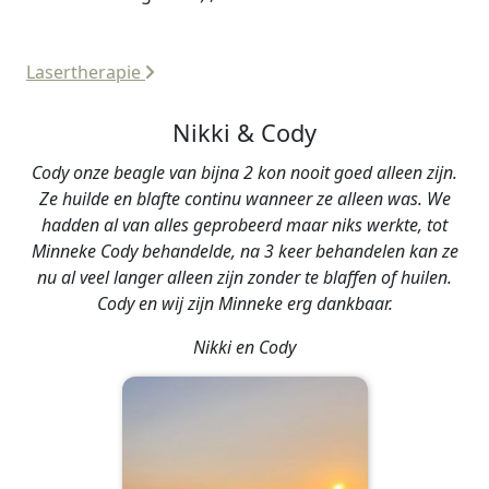
Berichtnavigatie
Lasertherapie
Nikki & Cody
Cody onze beagle van bijna 2 kon nooit goed alleen zijn.
Ze huilde en blafte continu wanneer ze alleen was. We
hadden al van alles geprobeerd maar niks werkte, tot
Minneke Cody behandelde, na 3 keer behandelen kan ze
nu al veel langer alleen zijn zonder te blaffen of huilen.
Cody en wij zijn Minneke erg dankbaar.
Nikki en Cody