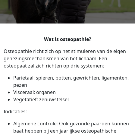
Wat is osteopathie?
Osteopathie richt zich op het stimuleren van de eigen
genezingsmechanismen van het lichaam. Een
osteopaat zal zich richten op drie systemen:
Pariëtaal: spieren, botten, gewrichten, ligamenten,
pezen
Visceraal: organen
Vegetatief: zenuwstelsel
Indicaties:
Algemene controle: Ook gezonde paarden kunnen
baat hebben bij een
jaarlijkse osteopathische