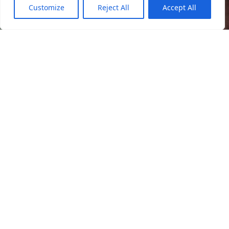
Customize
Reject All
Accept All