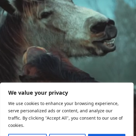
We value your privacy
We use cookies to enhance your browsing experience,
serve personalized ads or content, and analyze our
traffic. By clicking "Accept All", you consent to our use of
cookies.